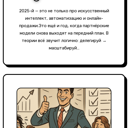
2025-й — это не только про искусственный
интеллект, автоматизацию и онлайн-
продажи.Это ещё и год, когда партнёрские
модели снова выходят на передний план. В
теории всё звучит логично: делегируй →
масштабируй…