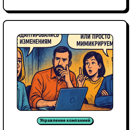
Управление компанией