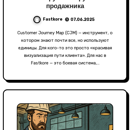
продажника
Fastkore
07.06.2025
Customer Journey Map (CJM) — инструмент, о
котором знают почти все, но используют
единицы. Для кого-то это просто «красивая
визуализация пути клиента». Для нас в
Fastkore — это боевая система,…