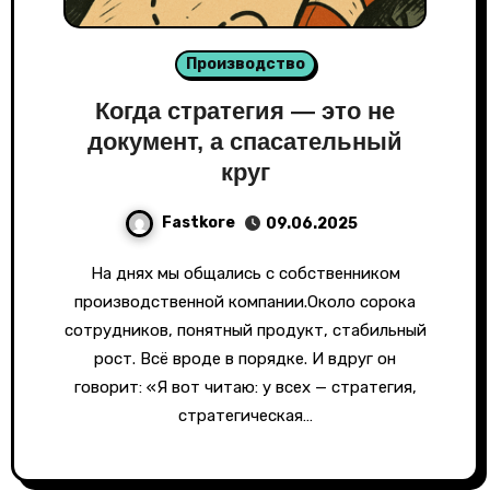
Производство
Когда стратегия — это не
документ, а спасательный
круг
Fastkore
09.06.2025
На днях мы общались с собственником
производственной компании.Около сорока
сотрудников, понятный продукт, стабильный
рост. Всё вроде в порядке. И вдруг он
говорит: «Я вот читаю: у всех — стратегия,
стратегическая…