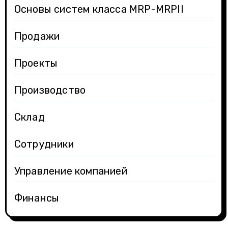
Основы систем класса MRP-MRPII
Продажи
Проекты
Производство
Склад
Сотрудники
Управление компанией
Финансы