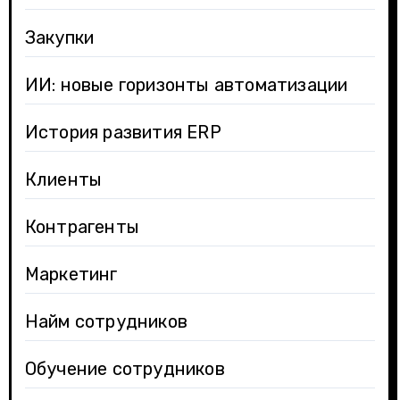
Закупки
ИИ: новые горизонты автоматизации
История развития ERP
Клиенты
Контрагенты
Маркетинг
Найм сотрудников
Обучение сотрудников