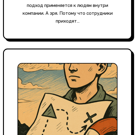
подход применяется к людям внутри
компании. А зря. Потому что сотрудники
приходят…