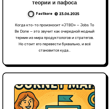
теории и пафоса
Fastkore
23.06.2025
Когда кто-то произносит «JTBD» — Jobs To
Be Done — это звучит как очередной модный
термин из мира продуктологов и стратегов.
Но стоит его перевести буквально, и всё
становится куда…