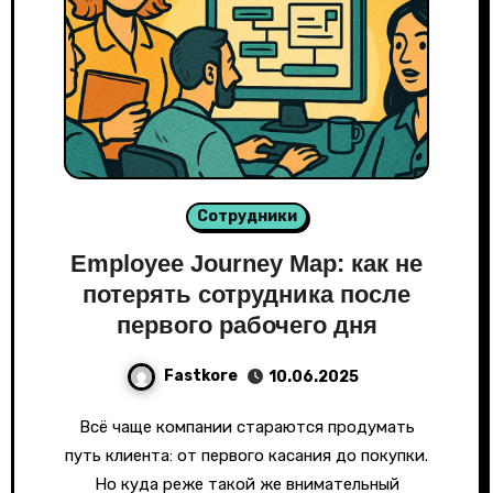
Сотрудники
Employee Journey Map: как не
потерять сотрудника после
первого рабочего дня
Fastkore
10.06.2025
Всё чаще компании стараются продумать
путь клиента: от первого касания до покупки.
Но куда реже такой же внимательный