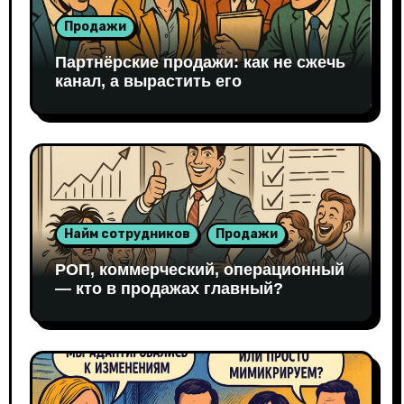
Продажи
Партнёрские продажи: как не сжечь
канал, а вырастить его
Найм сотрудников
Продажи
РОП, коммерческий, операционный
— кто в продажах главный?