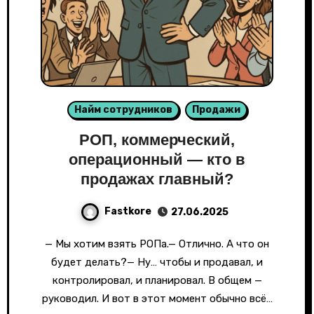
Найм сотрудников
Продажи
РОП, коммерческий,
операционный — кто в
продажах главный?
Fastkore
27.06.2025
— Мы хотим взять РОПа.— Отлично. А что он
будет делать?— Ну… чтобы и продавал, и
контролировал, и планировал. В общем —
руководил. И вот в этот момент обычно всё…