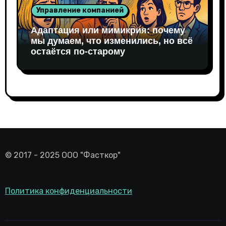
Управление компанией
Адаптация или мимикрия: почему
мы думаем, что изменились, но всё
остаётся по-старому
© 2017 - 2025 ООО "Фасткор"
Политика конфиденциальности