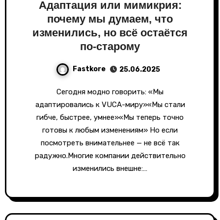
Адаптация или мимикрия:
почему мы думаем, что
изменились, но всё остаётся
по-старому
Fastkore
25.06.2025
Сегодня модно говорить: «Мы
адаптировались к VUCA-миру»«Мы стали
гибче, быстрее, умнее»«Мы теперь точно
готовы к любым изменениям» Но если
посмотреть внимательнее — не всё так
радужно.Многие компании действительно
изменились внешне:…