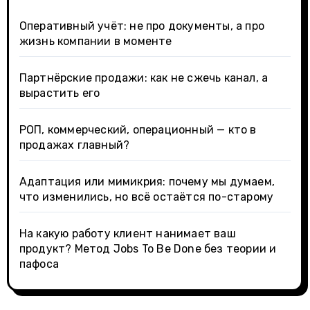
Оперативный учёт: не про документы, а про
жизнь компании в моменте
Партнёрские продажи: как не сжечь канал, а
вырастить его
РОП, коммерческий, операционный — кто в
продажах главный?
Адаптация или мимикрия: почему мы думаем,
что изменились, но всё остаётся по-старому
На какую работу клиент нанимает ваш
продукт? Метод Jobs To Be Done без теории и
пафоса