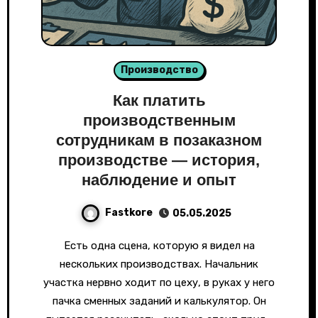
Производство
Как платить
производственным
сотрудникам в позаказном
производстве — история,
наблюдение и опыт
Fastkore
05.05.2025
Есть одна сцена, которую я видел на
нескольких производствах. Начальник
участка нервно ходит по цеху, в руках у него
пачка сменных заданий и калькулятор. Он