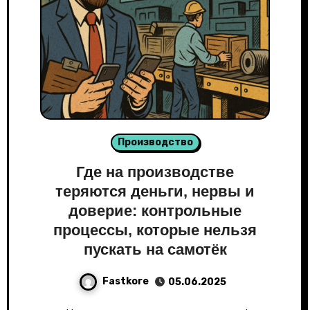
Производство
Где на производстве
теряются деньги, нервы и
доверие: контрольные
процессы, которые нельзя
пускать на самотёк
Fastkore
05.06.2025