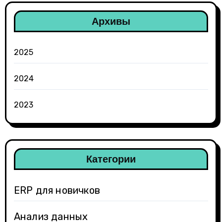
Архивы
2025
2024
2023
Категории
ERP для новичков
Анализ данных