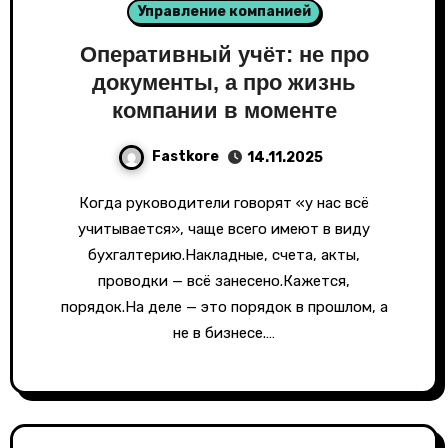
Управление компанией
Оперативный учёт: не про
документы, а про жизнь
компании в моменте
Fastkore
14.11.2025
Когда руководители говорят «у нас всё
учитывается», чаще всего имеют в виду
бухгалтерию.Накладные, счета, акты,
проводки — всё занесено.Кажется,
порядок.На деле — это порядок в прошлом, а
не в бизнесе.…