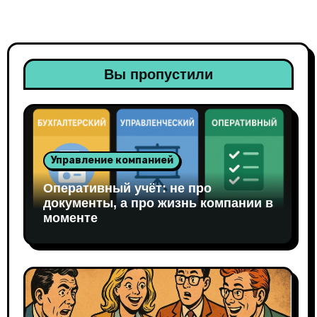
Вы пропустили
Управление компанией
Оперативный учёт: не про
документы, а про жизнь компании в
моменте