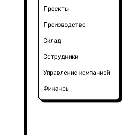
ь
Проекты
Производство
Склад
Сотрудники
Управление компанией
Финансы