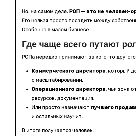
Но, на самом деле,
РОП — это не человек-о
Его нельзя просто посадить между собствен
Особенно в малом бизнесе.
Где чаще всего путают ро
РОПа нередко принимают за кого-то другого
Коммерческого директора
, который д
о масштабировании.
Операционного директора
, чья зона 
ресурсов, документация.
Или просто назначают
лучшего продав
и остальных научит.
В итоге получается человек: