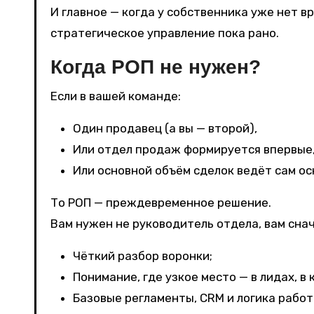
И главное — когда у собственника уже нет 
стратегическое управление пока рано.
Когда РОП не нужен?
Если в вашей команде:
Один продавец (а вы — второй),
Или отдел продаж формируется впервые
Или основной объём сделок ведёт сам ос
То РОП — преждевременное решение.
Вам нужен не руководитель отдела, вам сна
Чёткий разбор воронки;
Понимание, где узкое место — в лидах, в 
Базовые регламенты, CRM и логика работ