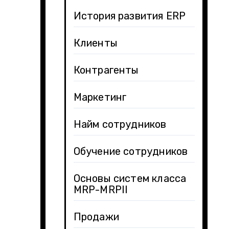
История развития ERP
Клиенты
Контрагенты
Маркетинг
Найм сотрудников
Обучение сотрудников
Основы систем класса
MRP-MRPII
Продажи