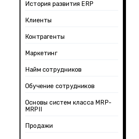
История развития ERP
Клиенты
Контрагенты
Маркетинг
Найм сотрудников
Обучение сотрудников
Основы систем класса MRP-
MRPII
Продажи