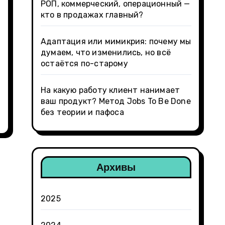
РОП, коммерческий, операционный —
кто в продажах главный?
Адаптация или мимикрия: почему мы
думаем, что изменились, но всё
остаётся по-старому
На какую работу клиент нанимает
ваш продукт? Метод Jobs To Be Done
без теории и пафоса
Архивы
2025