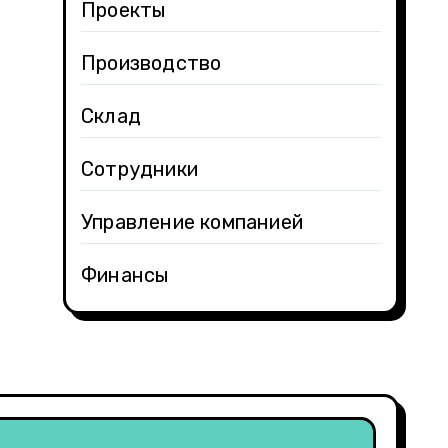
Проекты
Производство
Склад
Сотрудники
Управление компанией
Финансы