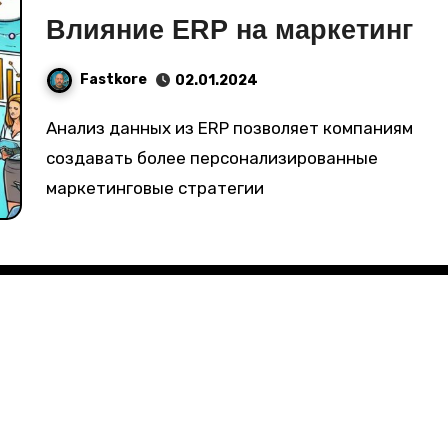
Влияние ERP на маркетинг
Fastkore
02.01.2024
Анализ данных из ERP позволяет компаниям
создавать более персонализированные
маркетинговые стратегии