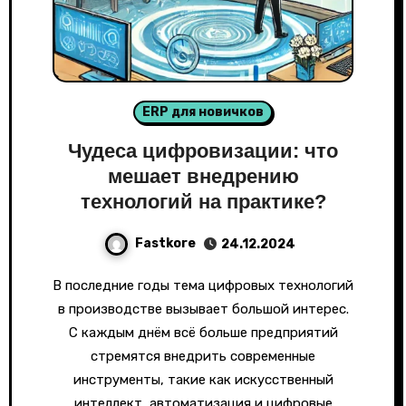
ERP для новичков
Чудеса цифровизации: что
мешает внедрению
технологий на практике?
Fastkore
24.12.2024
В последние годы тема цифровых технологий
в производстве вызывает большой интерес.
С каждым днём всё больше предприятий
стремятся внедрить современные
инструменты, такие как искусственный
интеллект, автоматизация и цифровые