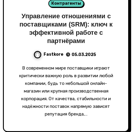
Контрагенты
Управление отношениями с
поставщиками (SRM): ключ к
эффективной работе с
партнёрами
Fastkore
05.03.2025
В современном мире поставщики играют
критически важную роль в развитии любой
компании, будь то небольшой онлайн-
магазин или крупная производственная
корпорация. От качества, стабильности и
надёжности поставок напрямую зависят
репутация бренда,…