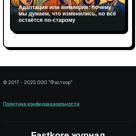
Адаптация или мимикрия: почему
мы думаем, что изменились, но всё
остаётся по-старому
© 2017 - 2025 ООО "Фасткор"
Политика конфиденциальности
Fastkore журнал