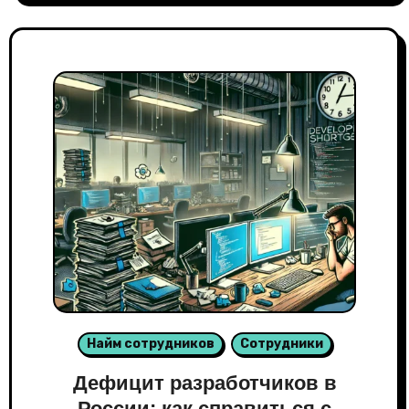
Найм сотрудников
Сотрудники
Дефицит разработчиков в
России: как справиться с