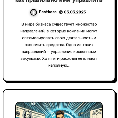
Fastkore
03.03.2025
В мире бизнеса существует множество
направлений, в которых компании могут
оптимизировать свою деятельность и
экономить средства. Одно из таких
направлений — управление косвенными
закупками. Хотя эти расходы не влияют
напрямую…