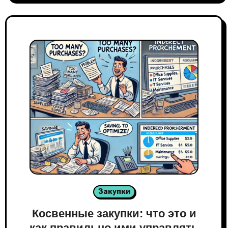
Закупки
Косвенные закупки: что это и
как правильно ими управлять