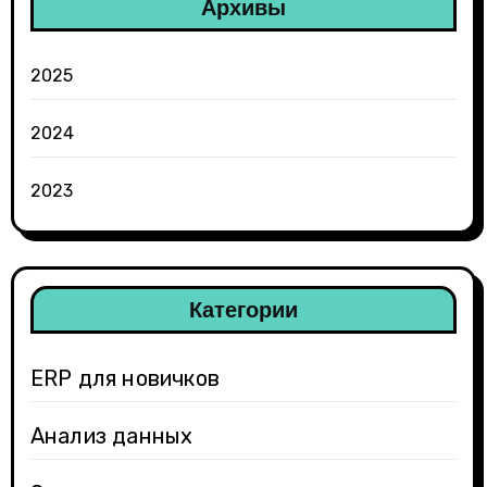
Архивы
2025
2024
2023
Категории
ERP для новичков
Анализ данных