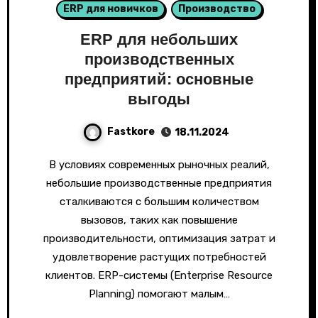
ERP для новичков
Производство
ERP для небольших
производственных
предприятий: основные
выгоды
Fastkore
18.11.2024
В условиях современных рыночных реалий,
небольшие производственные предприятия
сталкиваются с большим количеством
вызовов, таких как повышение
производительности, оптимизация затрат и
удовлетворение растущих потребностей
клиентов. ERP-системы (Enterprise Resource
Planning) помогают малым…