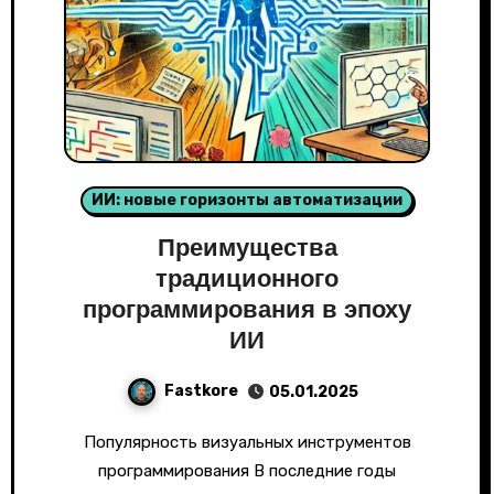
ИИ: новые горизонты автоматизации
Преимущества
традиционного
программирования в эпоху
ИИ
Fastkore
05.01.2025
Популярность визуальных инструментов
программирования В последние годы