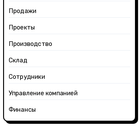
Продажи
Проекты
Производство
Склад
Сотрудники
Управление компанией
Финансы