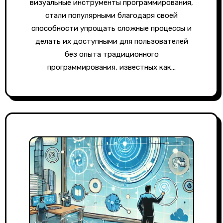
визуальные инструменты программирования,
стали популярными благодаря своей
способности упрощать сложные процессы и
делать их доступными для пользователей
без опыта традиционного
программирования, известных как…