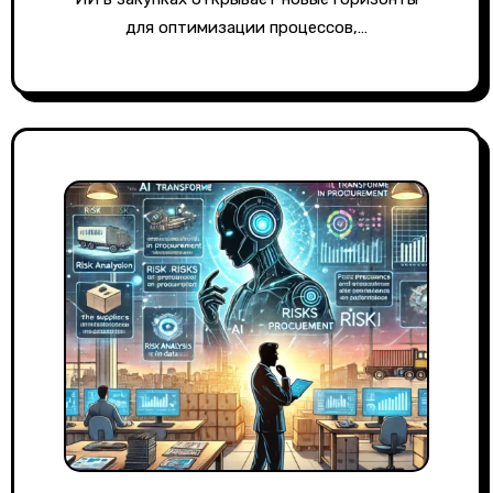
для оптимизации процессов,…