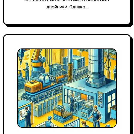
двойники. Однако…