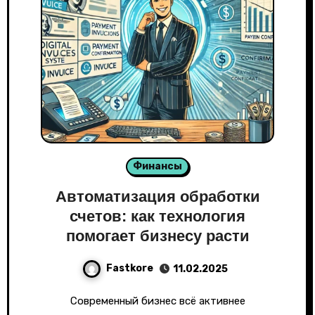
Финансы
Автоматизация обработки
счетов: как технология
помогает бизнесу расти
Fastkore
11.02.2025
Современный бизнес всё активнее