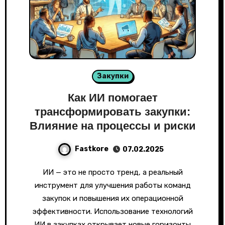
Закупки
Как ИИ помогает
трансформировать закупки:
Влияние на процессы и риски
Fastkore
07.02.2025
ИИ — это не просто тренд, а реальный
инструмент для улучшения работы команд
закупок и повышения их операционной
эффективности. Использование технологий
ИИ в закупках открывает новые горизонты