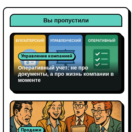
Вы пропустили
Управление компанией
Оперативный учёт: не про
документы, а про жизнь компании в
моменте
Продажи