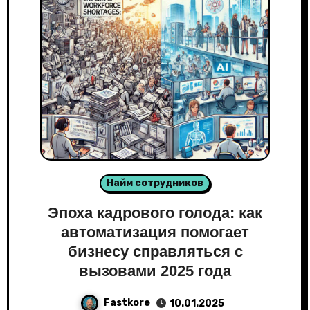
Найм сотрудников
Эпоха кадрового голода: как
автоматизация помогает
бизнесу справляться с
вызовами 2025 года
Fastkore
10.01.2025