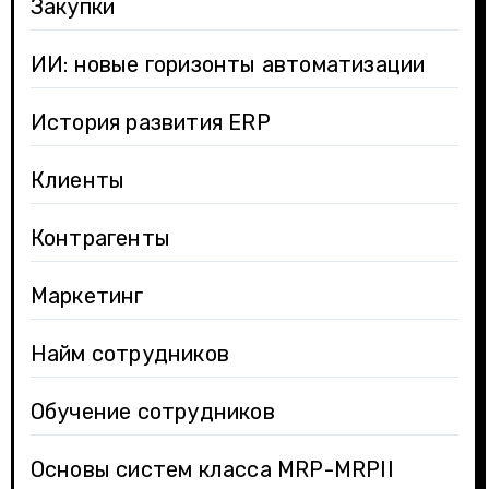
Закупки
ИИ: новые горизонты автоматизации
История развития ERP
Клиенты
Контрагенты
Маркетинг
Найм сотрудников
Обучение сотрудников
Основы систем класса MRP-MRPII