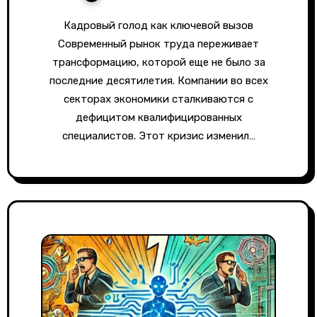
Кадровый голод как ключевой вызов
Современный рынок труда переживает
трансформацию, которой еще не было за
последние десятилетия. Компании во всех
секторах экономики сталкиваются с
дефицитом квалифицированных
специалистов. Этот кризис изменил…