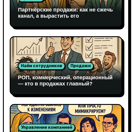
Партнёрские продажи: как не сжечь
канал, а вырастить его
Найм сотрудников
Продажи
РОП, коммерческий, операционный
— кто в продажах главный?
Управление компанией