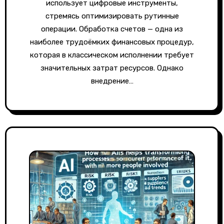
использует цифровые инструменты,
стремясь оптимизировать рутинные
операции. Обработка счетов — одна из
наиболее трудоёмких финансовых процедур,
которая в классическом исполнении требует
значительных затрат ресурсов. Однако
внедрение…