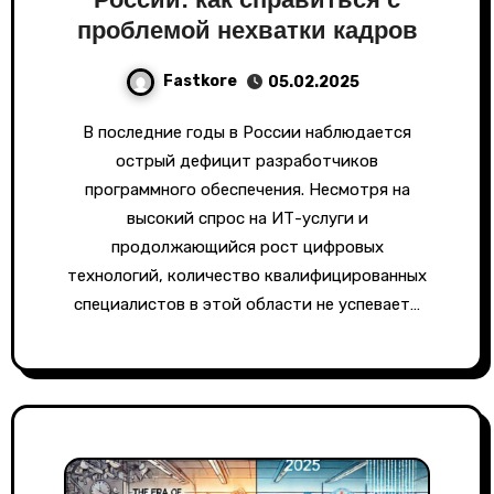
проблемой нехватки кадров
Fastkore
05.02.2025
В последние годы в России наблюдается
острый дефицит разработчиков
программного обеспечения. Несмотря на
высокий спрос на ИТ-услуги и
продолжающийся рост цифровых
технологий, количество квалифицированных
специалистов в этой области не успевает…