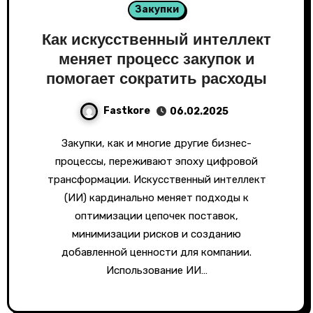
Закупки
Как искусственный интеллект
меняет процесс закупок и
помогает сократить расходы
Fastkore
06.02.2025
Закупки, как и многие другие бизнес-
процессы, переживают эпоху цифровой
трансформации. Искусственный интеллект
(ИИ) кардинально меняет подходы к
оптимизации цепочек поставок,
минимизации рисков и созданию
добавленной ценности для компании.
Использование ИИ…