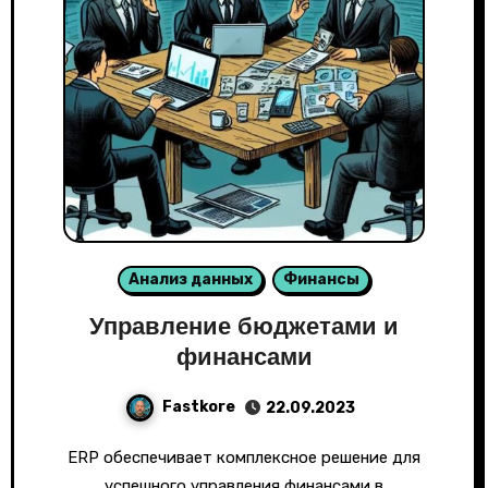
Анализ данных
Финансы
Управление бюджетами и
финансами
Fastkore
22.09.2023
ERP обеспечивает комплексное решение для
успешного управления финансами в