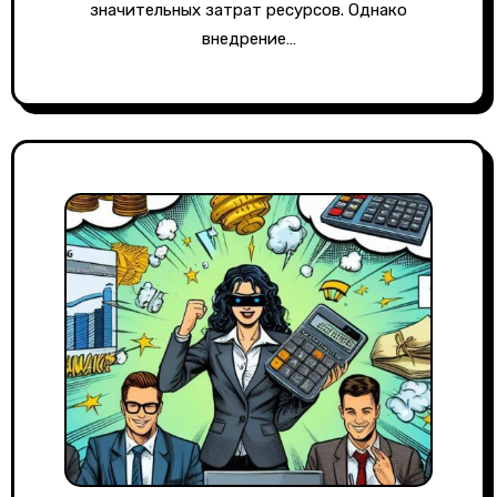
значительных затрат ресурсов. Однако
внедрение…