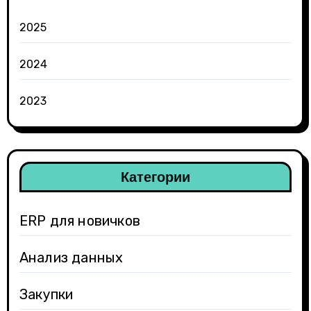
2025
2024
2023
Категории
ERP для новичков
Анализ данных
Закупки