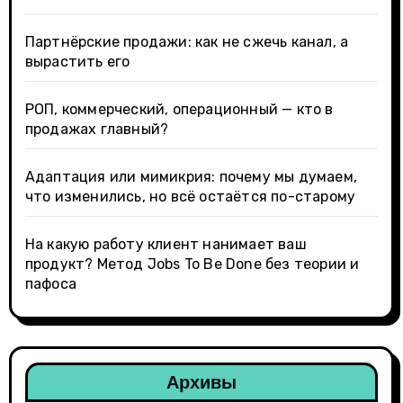
Партнёрские продажи: как не сжечь канал, а
вырастить его
РОП, коммерческий, операционный — кто в
продажах главный?
Адаптация или мимикрия: почему мы думаем,
что изменились, но всё остаётся по-старому
На какую работу клиент нанимает ваш
продукт? Метод Jobs To Be Done без теории и
пафоса
Архивы