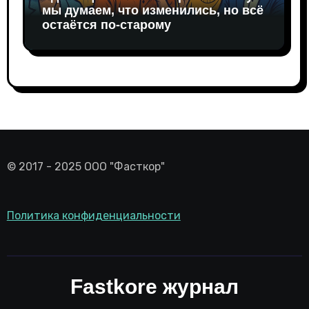
мы думаем, что изменились, но всё
остаётся по-старому
© 2017 - 2025 ООО "Фасткор"
Политика конфиденциальности
Fastkore журнал