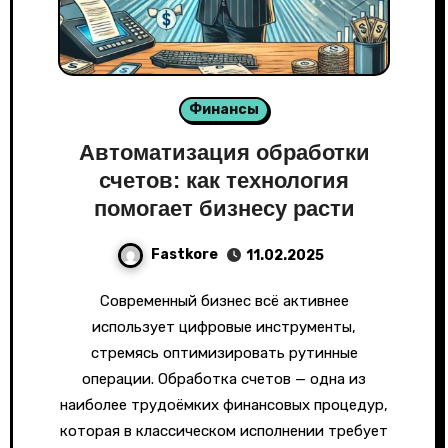
Финансы
Автоматизация обработки
счетов: как технология
помогает бизнесу расти
Fastkore
11.02.2025
Современный бизнес всё активнее
использует цифровые инструменты,
стремясь оптимизировать рутинные
операции. Обработка счетов — одна из
наиболее трудоёмких финансовых процедур,
которая в классическом исполнении требует