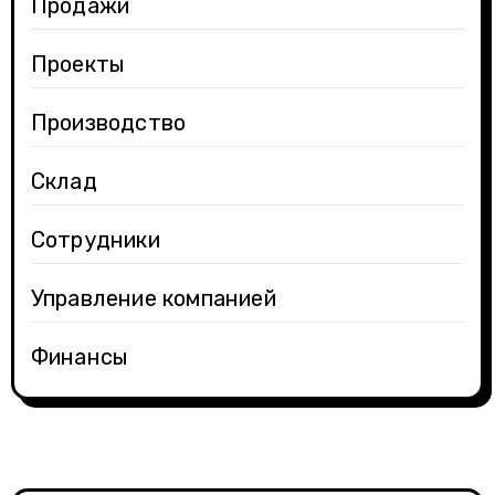
Продажи
Проекты
Производство
Склад
Сотрудники
Управление компанией
Финансы