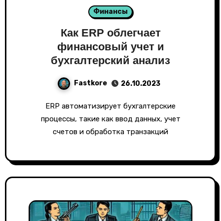
Финансы
Как ERP облегчает
финансовый учет и
бухгалтерский анализ
Fastkore
26.10.2023
ERP автоматизирует бухгалтерские
процессы, такие как ввод данных, учет
счетов и обработка транзакций