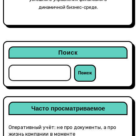
динамичной бизнес-среде.
Поиск
Поиск
Часто просматриваемое
Оперативный учёт: не про документы, а про
жизнь компании в моменте