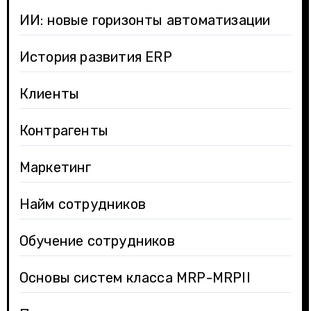
ИИ: новые горизонты автоматизации
История развития ERP
Клиенты
Контрагенты
Маркетинг
Найм сотрудников
Обучение сотрудников
Основы систем класса MRP-MRPII