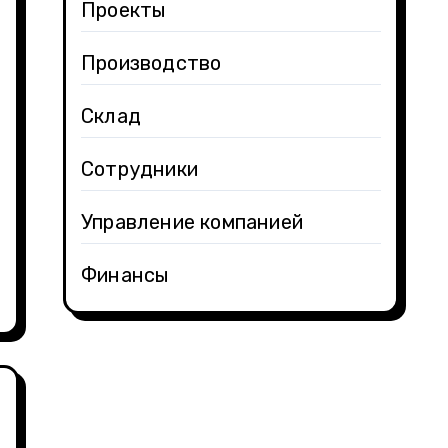
Проекты
Производство
Склад
Сотрудники
Управление компанией
Финансы