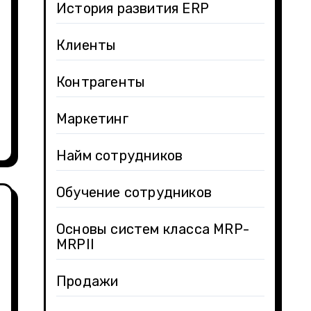
История развития ERP
Клиенты
Контрагенты
Маркетинг
Найм сотрудников
Обучение сотрудников
Основы систем класса MRP-
MRPII
Продажи