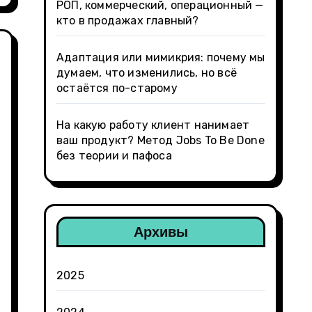
РОП, коммерческий, операционный —
кто в продажах главный?
Адаптация или мимикрия: почему мы
думаем, что изменились, но всё
остаётся по-старому
На какую работу клиент нанимает
ваш продукт? Метод Jobs To Be Done
без теории и пафоса
Архивы
2025