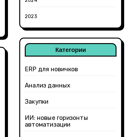
2024
2023
Категории
ERP для новичков
Анализ данных
Закупки
ИИ: новые горизонты
автоматизации