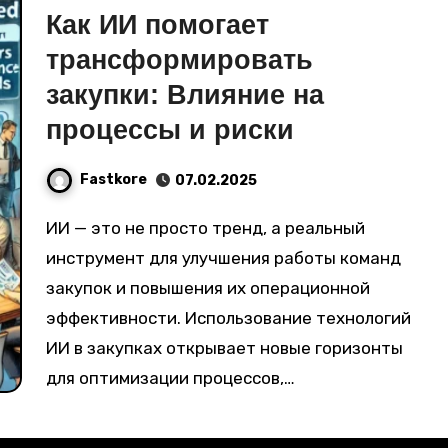
Как ИИ помогает
трансформировать
закупки: Влияние на
процессы и риски
Fastkore
07.02.2025
ИИ — это не просто тренд, а реальный
инструмент для улучшения работы команд
закупок и повышения их операционной
эффективности. Использование технологий
ИИ в закупках открывает новые горизонты
для оптимизации процессов,…