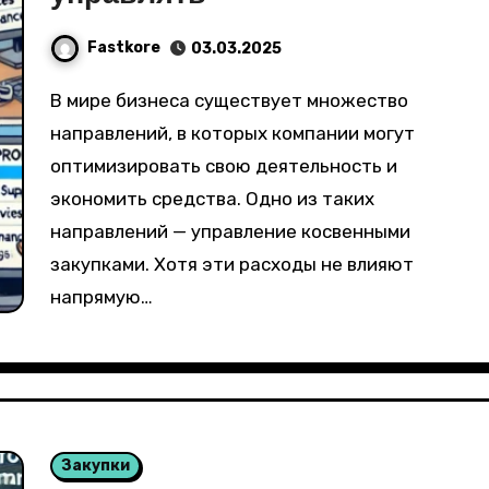
Fastkore
03.03.2025
В мире бизнеса существует множество
направлений, в которых компании могут
оптимизировать свою деятельность и
экономить средства. Одно из таких
направлений — управление косвенными
закупками. Хотя эти расходы не влияют
напрямую…
Закупки