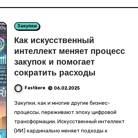
Закупки
Как искусственный
интеллект меняет процесс
закупок и помогает
сократить расходы
Fastkore
06.02.2025
Закупки, как и многие другие бизнес-
процессы, переживают эпоху цифровой
трансформации. Искусственный интеллект
(ИИ) кардинально меняет подходы к