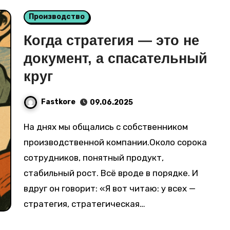
Производство
Когда стратегия — это не
документ, а спасательный
круг
Fastkore
09.06.2025
На днях мы общались с собственником
производственной компании.Около сорока
сотрудников, понятный продукт,
стабильный рост. Всё вроде в порядке. И
вдруг он говорит: «Я вот читаю: у всех —
стратегия, стратегическая…